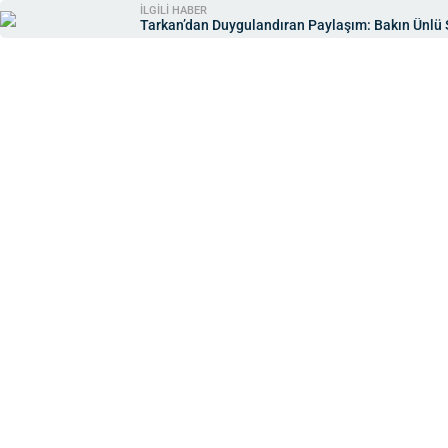
İLGİLİ HABER
Tarkan’dan Duygulandıran Paylaşım: Bakın Ünlü 