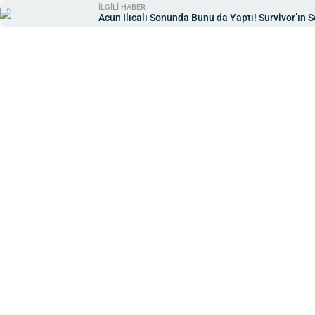
İLGİLİ HABER
Acun Ilıcalı Sonunda Bunu da Yaptı! Survivor’ın S