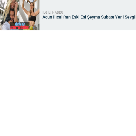
İLGİLİ HABER
Acun Ilıcalı’nın Eski Eşi Şeyma Subaşı Yeni Sevgi