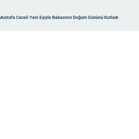
! Mustafa Ceceli Yeni Eşiyle Babasının Doğum Gününü Kutladı