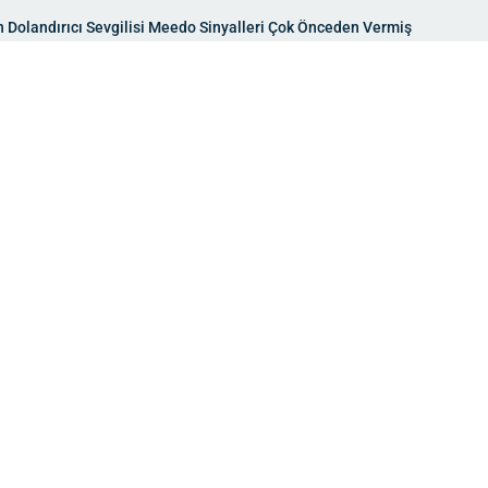
olandırıcı Sevgilisi Meedo Sinyalleri Çok Önceden Vermiş