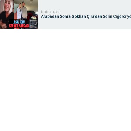
İLGİLİ HABER
Arabadan Sonra Gökhan Çıra’dan Selin Ciğerci’ye