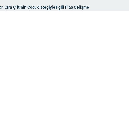
n Çıra Çiftinin Çocuk İsteğiyle İlgili Flaş Gelişme