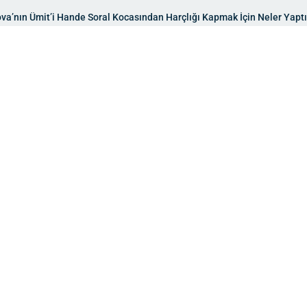
va’nın Ümit’i Hande Soral Kocasından Harçlığı Kapmak İçin Neler Yaptı