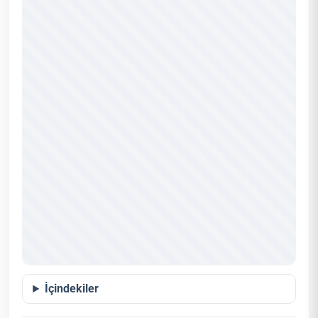
İçindekiler