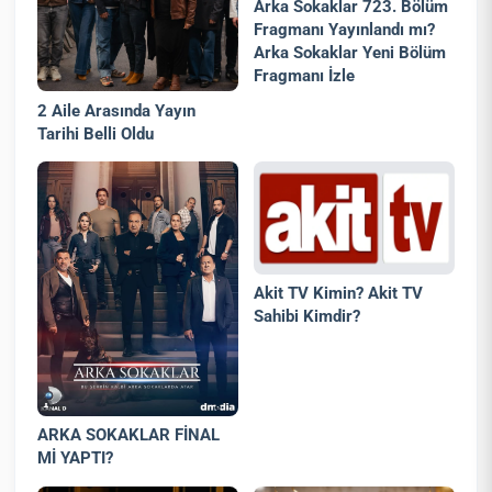
Arka Sokaklar 723. Bölüm
Fragmanı Yayınlandı mı?
Arka Sokaklar Yeni Bölüm
Fragmanı İzle
2 Aile Arasında Yayın
Tarihi Belli Oldu
Akit TV Kimin? Akit TV
Sahibi Kimdir?
ARKA SOKAKLAR FİNAL
Mİ YAPTI?