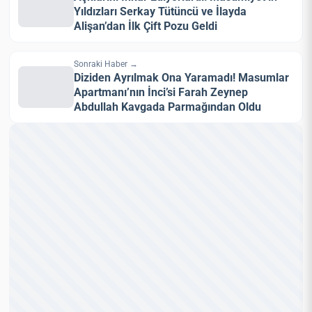
Yıldızları Serkay Tütüncü ve İlayda
Alişan’dan İlk Çift Pozu Geldi
Sonraki Haber →
Diziden Ayrılmak Ona Yaramadı! Masumlar
Apartmanı’nın İnci’si Farah Zeynep
Abdullah Kavgada Parmağından Oldu