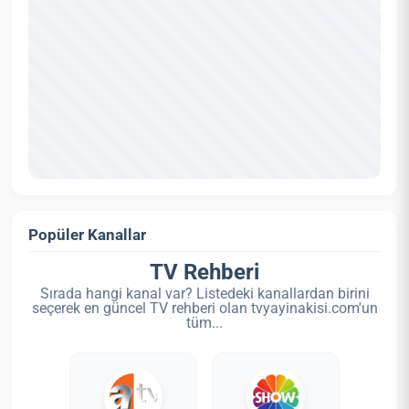
Popüler Kanallar
TV Rehberi
Sırada hangi kanal var? Listedeki kanallardan birini
seçerek en güncel TV rehberi olan tvyayinakisi.com'un
tüm...