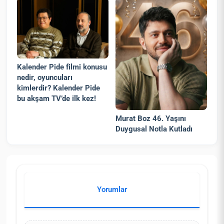
Kalender Pide filmi konusu
nedir, oyuncuları
kimlerdir? Kalender Pide
bu akşam TV’de ilk kez!
Murat Boz 46. Yaşını
Duygusal Notla Kutladı
Yorumlar