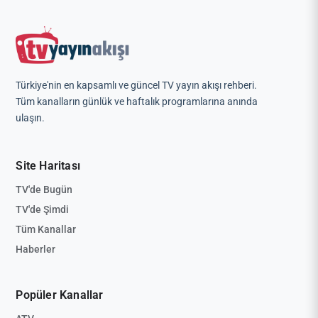
Türkiye'nin en kapsamlı ve güncel TV yayın akışı rehberi.
Tüm kanalların günlük ve haftalık programlarına anında
ulaşın.
Site Haritası
TV'de Bugün
TV'de Şimdi
Tüm Kanallar
Haberler
Popüler Kanallar