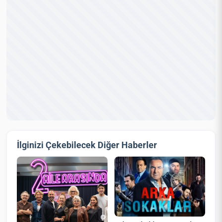
İlginizi Çekebilecek Diğer Haberler