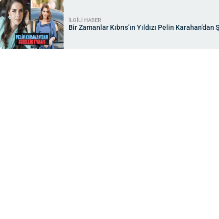
İLGİLİ HABER
Bir Zamanlar Kıbrıs’ın Yıldızı Pelin Karahan’dan