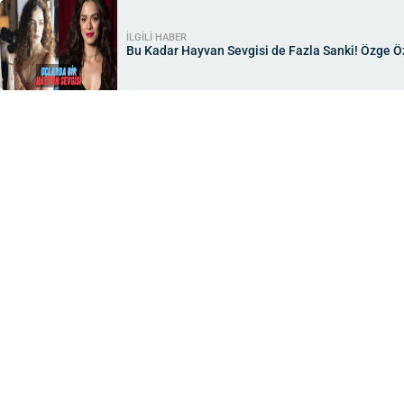
İLGİLİ HABER
Bu Kadar Hayvan Sevgisi de Fazla Sanki! Özge Öz