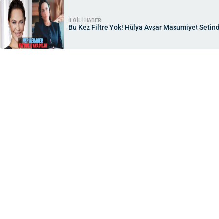
İLGİLİ HABER
Bu Kez Filtre Yok! Hülya Avşar Masumiyet Setind