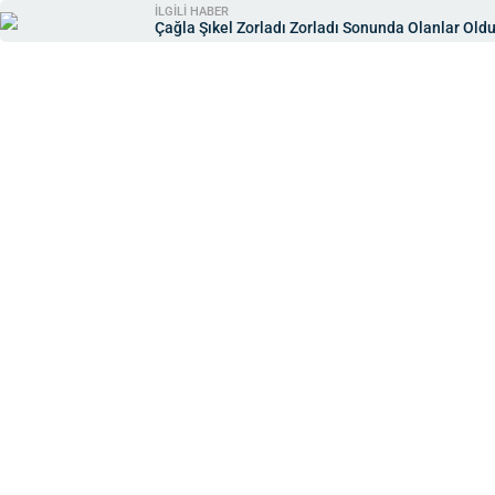
İLGİLİ HABER
Çağla Şıkel Zorladı Zorladı Sonunda Olanlar Oldu