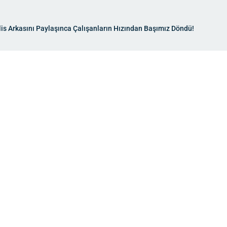
ulis Arkasını Paylaşınca Çalışanların Hızından Başımız Döndü!