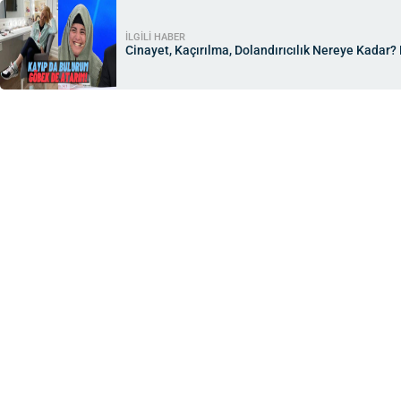
İLGİLİ HABER
Cinayet, Kaçırılma, Dolandırıcılık Nereye Kadar