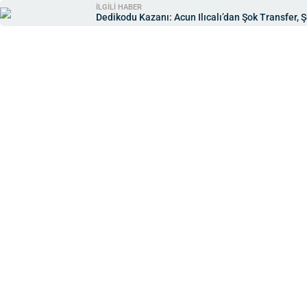
İLGİLİ HABER
Dedikodu Kazanı: Acun Ilıcalı’dan Şok Transfer, Ş