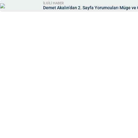
İLGİLİ HABER
Demet Akalın’dan 2. Sayfa Yorumcuları Müge ve 