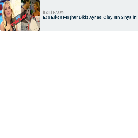
İLGİLİ HABER
Ece Erken Meşhur Dikiz Aynası Olayının Sinyalini 