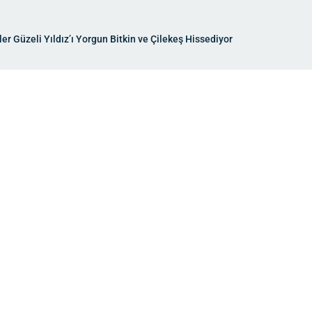
er Güzeli Yıldız’ı Yorgun Bitkin ve Çilekeş Hissediyor