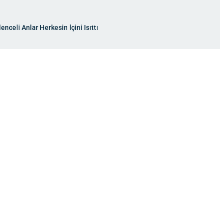
nceli Anlar Herkesin İçini Isıttı