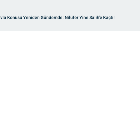
Mevla Konusu Yeniden Gündemde: Nilüfer Yine Salih’e Kaçtı!