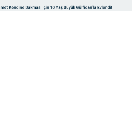
ehmet Kendine Bakması İçin 10 Yaş Büyük Gülfidan’la Evlendi!