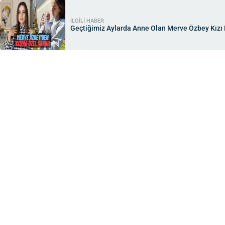
İLGİLİ HABER
Geçtiğimiz Aylarda Anne Olan Merve Özbey Kızı 