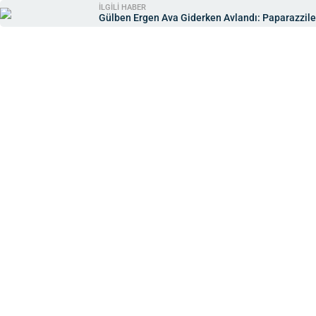
İLGİLİ HABER
Gülben Ergen Ava Giderken Avlandı: Paparazzile