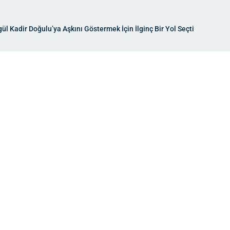
gül Kadir Doğulu’ya Aşkını Göstermek İçin İlginç Bir Yol Seçti