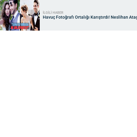
İLGİLİ HABER
Havuç Fotoğrafı Ortalığı Karıştırdı! Neslihan Ata