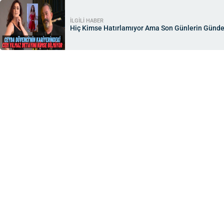
İLGİLİ HABER
Hiç Kimse Hatırlamıyor Ama Son Günlerin Günde