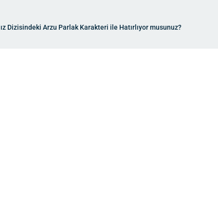
dız Dizisindeki Arzu Parlak Karakteri ile Hatırlıyor musunuz?