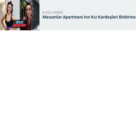
İLGİLİ HABER
Masumlar Apartmanı’nın Kız Kardeşleri Birbirine