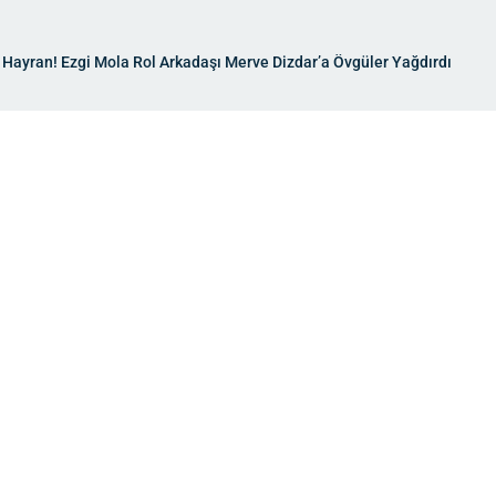
 Hayran! Ezgi Mola Rol Arkadaşı Merve Dizdar’a Övgüler Yağdırdı