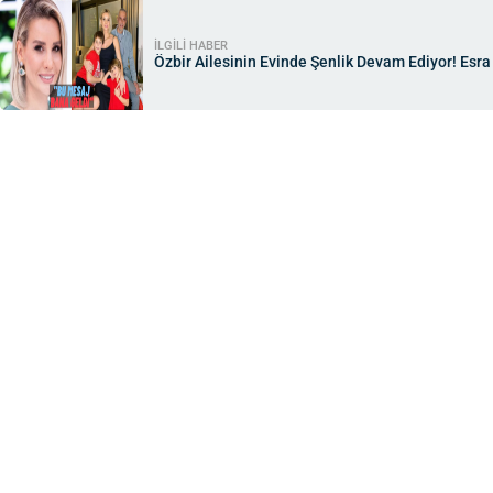
İLGİLİ HABER
Özbir Ailesinin Evinde Şenlik Devam Ediyor! Esra