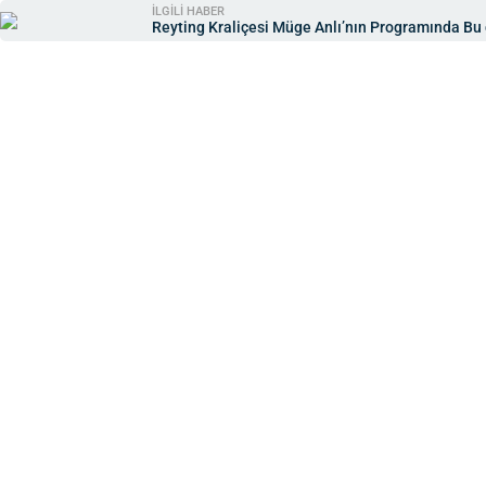
İLGİLİ HABER
Reyting Kraliçesi Müge Anlı’nın Programında Bu 