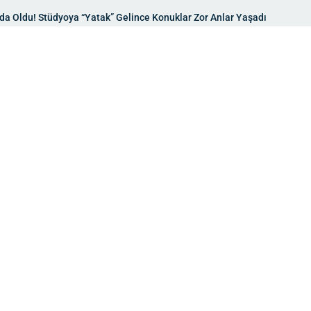
da Oldu! Stüdyoya “Yatak” Gelince Konuklar Zor Anlar Yaşadı