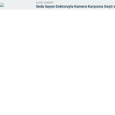
İLGİLİ HABER
Seda Sayan Doktoruyla Kamera Karşısına Geçti ve