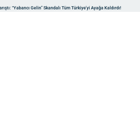
rıştı: “Yabancı Gelin” Skandalı Tüm Türkiye’yi Ayağa Kaldırdı!