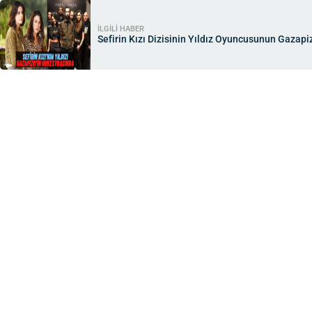
İLGİLİ HABER
Sefirin Kızı Dizisinin Yıldız Oyuncusunun Gazapi