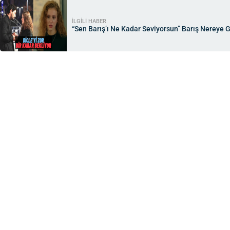
İLGİLİ HABER
“Sen Barış’ı Ne Kadar Seviyorsun” Barış Nereye