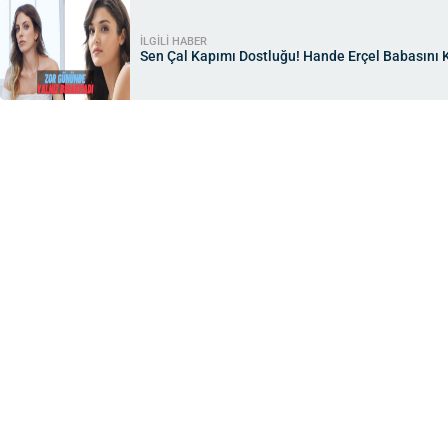
İLGİLİ HABER
Sen Çal Kapımı Dostluğu! Hande Erçel Babasını 