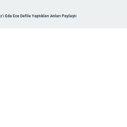
’ı Eda Ece Defile Yaptıkları Anları Paylaştı