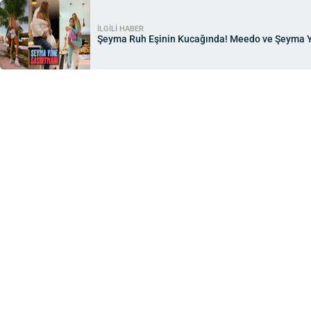
İLGİLİ HABER
Şeyma Ruh Eşinin Kucağında! Meedo ve Şeyma 