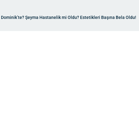
Dominik’te? Şeyma Hastanelik mi Oldu? Estetikleri Başına Bela Oldu!