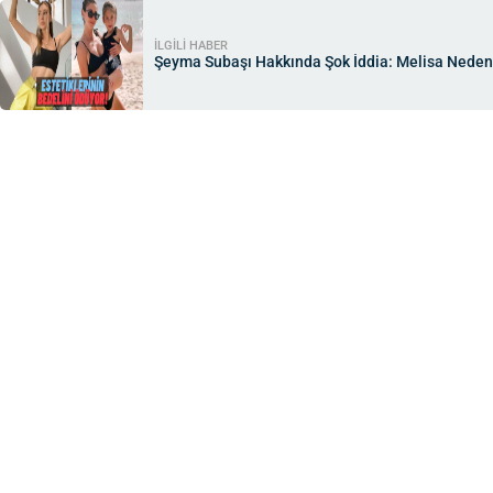
İLGİLİ HABER
Şeyma Subaşı Hakkında Şok İddia: Melisa Neden 