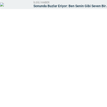
İLGİLİ HABER
Sonunda Buzlar Eriyor: Ben Senin Gibi Seven 