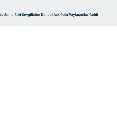
do Senia Eski Sevgilisine Döndü! Aşk Dolu Paylaşımlar Geldi