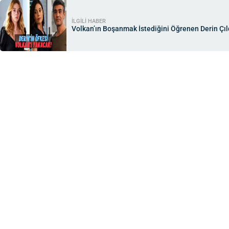
İLGİLİ HABER
Volkan’ın Boşanmak İstediğini Öğrenen Derin Çıl