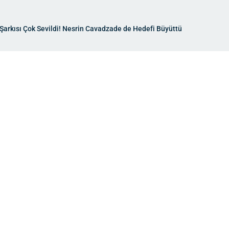
 Şarkısı Çok Sevildi! Nesrin Cavadzade de Hedefi Büyüttü