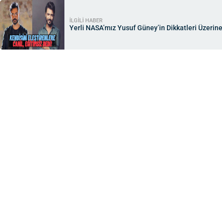
İLGİLİ HABER
Yerli NASA’mız Yusuf Güney’in Dikkatleri Üzerine