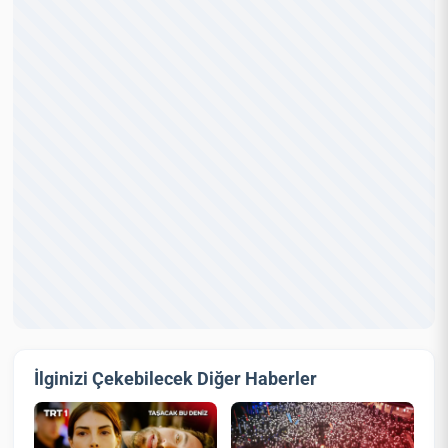
İlginizi Çekebilecek Diğer Haberler