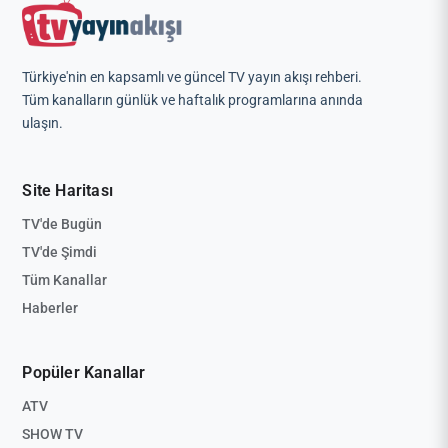
Türkiye'nin en kapsamlı ve güncel TV yayın akışı rehberi.
Tüm kanalların günlük ve haftalık programlarına anında
ulaşın.
Site Haritası
TV'de Bugün
TV'de Şimdi
Tüm Kanallar
Haberler
Popüler Kanallar
ATV
SHOW TV