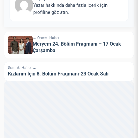
Yazar hakkında daha fazla içerik için
profiline göz atın.
← Önceki Haber
Meryem 24. Bölüm Fragmanı – 17 Ocak
Çarşamba
Sonraki Haber →
Kızlarım İçin 8. Bölüm Fragmanı-23 Ocak Salı