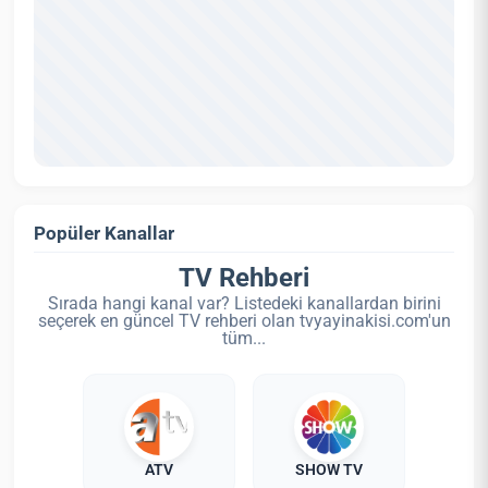
Popüler Kanallar
TV Rehberi
Sırada hangi kanal var? Listedeki kanallardan birini
seçerek en güncel TV rehberi olan tvyayinakisi.com'un
tüm...
ATV
SHOW TV