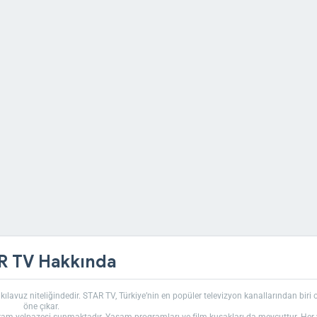
R TV Hakkında
 kılavuz niteliğindedir. STAR TV, Türkiye’nin en popüler televizyon kanallarından biri 
öne çıkar.