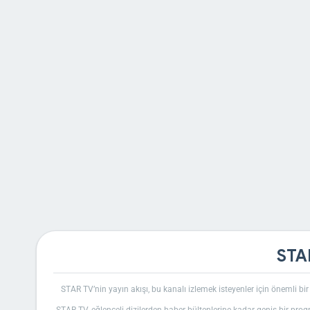
STA
STAR TV’nin yayın akışı, bu kanalı izlemek isteyenler için önemli bir