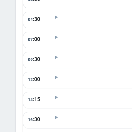
:30
04
:00
07
:30
09
:00
12
:15
14
:30
16