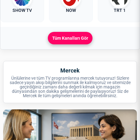
SHOW TV
NOW
TRT 1
Tüm Kanalları Gör
Mercek
Ünlülerine ve tüm TV programlarına mercek tutuyoruz! Sizlere
sadece yayın akışı bilgilerini sunmak ile kalmıyoruz ve sitemizde
geçirdiğiniz zamanı daha değerli kılmak için magazin
dünyasından son dakika gelişmelerini de paylaşıyoruz! Siz de
Mercek ile tüm gelişmeleri anında öğrenebilirsiniz.