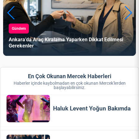
Gündem
Ankara’da Araç Kiralama Yaparken Dikkat Edilmesi
Gerekenler
En Çok Okunan Mercek Haberleri
Haberler içinde kaybolmadan en çok okunan Mercek'lerden
başlayabilirsiniz.
Haluk Levent Yoğun Bakımda