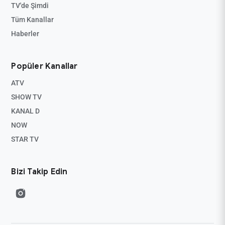
TV'de Şimdi
Tüm Kanallar
Haberler
Popüler Kanallar
ATV
SHOW TV
KANAL D
NOW
STAR TV
Bizi Takip Edin