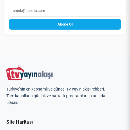
E‑posta
Abone Ol
Türkiye'nin en kapsamlı ve güncel TV yayın akışı rehberi.
Tüm kanalların günlük ve haftalık programlarına anında
ulaşın.
Site Haritası