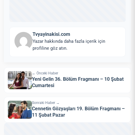
Tvyayinakisi.com
Yazar hakkında daha fazla içerik için
profiline göz atın.
← Önceki Haber
Yeni Gelin 36. Bölüm Fragmanı – 10 Şubat
Cumartesi
Sonraki Haber →
Cennetin Gözyaşları 19. Bölüm Fragmanı –
11 Şubat Pazar