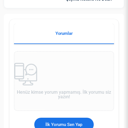
Yorumlar
Henüz kimse yorum yapmamış. İlk yorumu siz
yazın!
İlk Yorumu Sen Yap