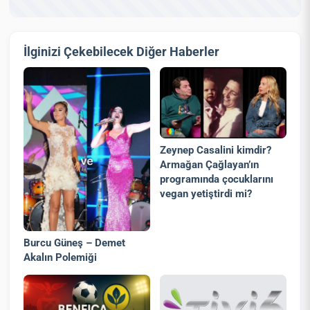
İlginizi Çekebilecek Diğer Haberler
Zeynep Casalini kimdir?
Armağan Çağlayan’ın
programında çocuklarını
vegan yetiştirdi mi?
Burcu Güneş – Demet
Akalın Polemiği