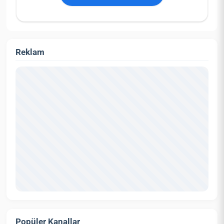
Reklam
Popüler Kanallar