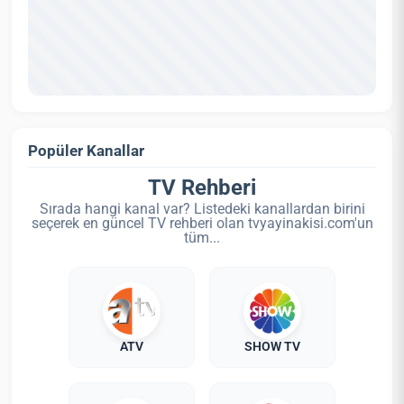
Popüler Kanallar
TV Rehberi
Sırada hangi kanal var? Listedeki kanallardan birini
seçerek en güncel TV rehberi olan tvyayinakisi.com'un
tüm...
ATV
SHOW TV