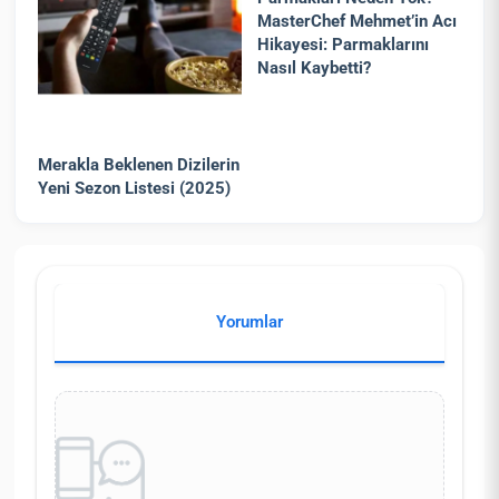
MasterChef Mehmet’in Acı
Hikayesi: Parmaklarını
Nasıl Kaybetti?
Merakla Beklenen Dizilerin
Yeni Sezon Listesi (2025)
Yorumlar