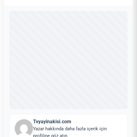
Tvyayinakisi.com
Yazar hakkında daha fazla içerik için
profiline göz atın.