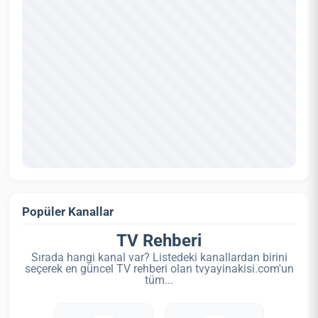
Popüler Kanallar
TV Rehberi
Sırada hangi kanal var? Listedeki kanallardan birini
seçerek en güncel TV rehberi olan tvyayinakisi.com'un
tüm...