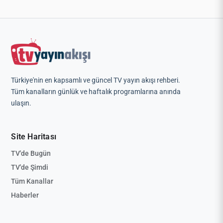
Türkiye'nin en kapsamlı ve güncel TV yayın akışı rehberi.
Tüm kanalların günlük ve haftalık programlarına anında
ulaşın.
Site Haritası
TV'de Bugün
TV'de Şimdi
Tüm Kanallar
Haberler