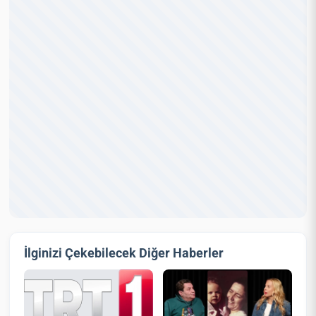
İlginizi Çekebilecek Diğer Haberler